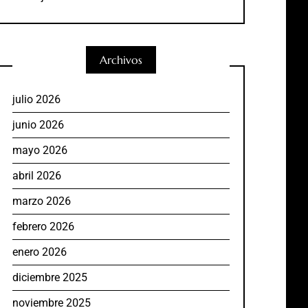
Archivos
julio 2026
junio 2026
mayo 2026
abril 2026
marzo 2026
febrero 2026
enero 2026
diciembre 2025
noviembre 2025