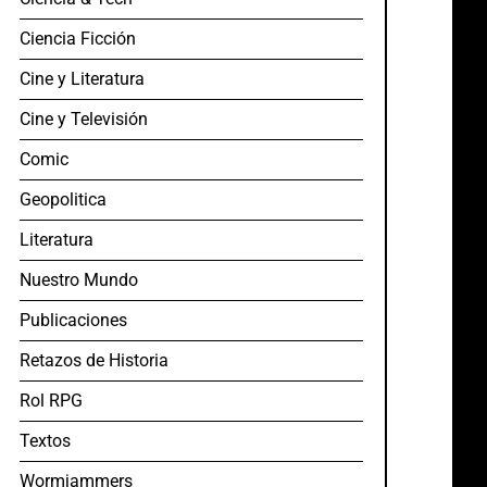
Ciencia Ficción
Cine y Literatura
Cine y Televisión
Comic
Geopolitica
Literatura
Nuestro Mundo
Publicaciones
Retazos de Historia
Rol RPG
Textos
Wormjammers