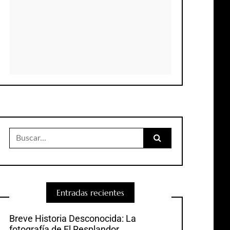
Buscar:
Entradas recientes
Breve Historia Desconocida: La
fotografía de El Resplandor