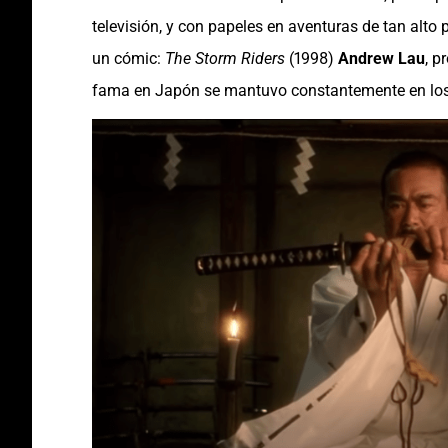
televisión, y con papeles en aventuras de tan alto
un cómic:
The Storm Riders
(1998)
Andrew Lau
, p
fama en Japón se mantuvo constantemente en los