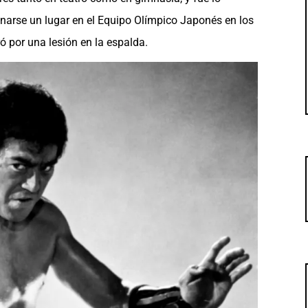
narse un lugar en el Equipo Olímpico Japonés en los
ó por una lesión en la espalda.