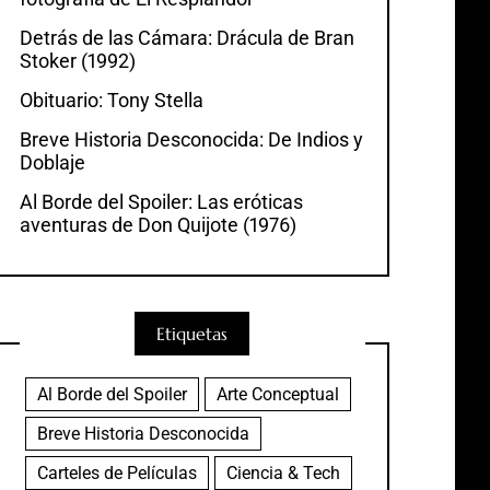
Detrás de las Cámara: Drácula de Bran
Stoker (1992)
Obituario: Tony Stella
Breve Historia Desconocida: De Indios y
Doblaje
Al Borde del Spoiler: Las eróticas
aventuras de Don Quijote (1976)
Etiquetas
Al Borde del Spoiler
Arte Conceptual
Breve Historia Desconocida
Carteles de Películas
Ciencia & Tech