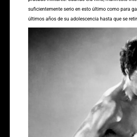
suficientemente serio en esto último como para ga
últimos años de su adolescencia hasta que se retir