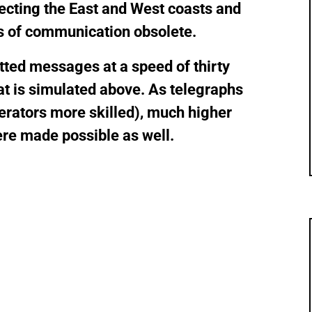
ecting the East and West coasts and
s of communication obsolete.
ted messages at a speed of thirty
at is simulated above. As telegraphs
ators more skilled), much higher
re made possible as well.