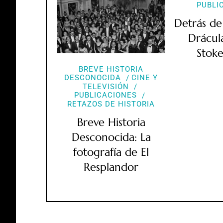
PUBLI
Detrás de
Drácul
Stoke
BREVE HISTORIA
DESCONOCIDA
CINE Y
TELEVISIÓN
PUBLICACIONES
RETAZOS DE HISTORIA
Breve Historia
Desconocida: La
fotografía de El
Resplandor