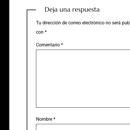
Deja una respuesta
Tu dirección de correo electrónico no será pub
con
*
Comentario
*
Nombre
*