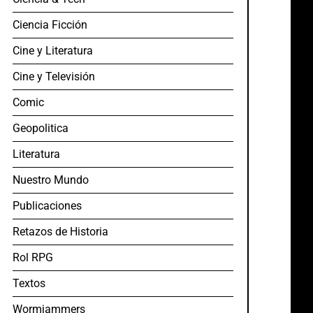
Ciencia Ficción
Cine y Literatura
Cine y Televisión
Comic
Geopolitica
Literatura
Nuestro Mundo
Publicaciones
Retazos de Historia
Rol RPG
Textos
Wormjammers