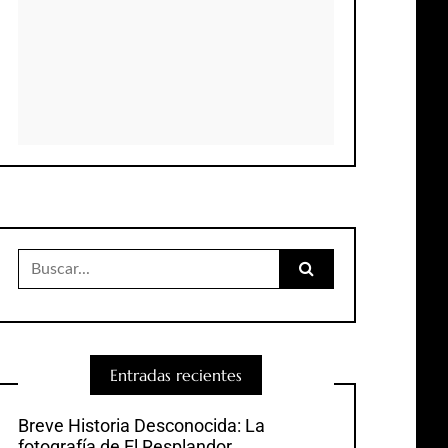
Buscar:
Entradas recientes
Breve Historia Desconocida: La
fotografía de El Resplandor