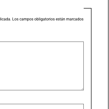
licada.
Los campos obligatorios están marcados