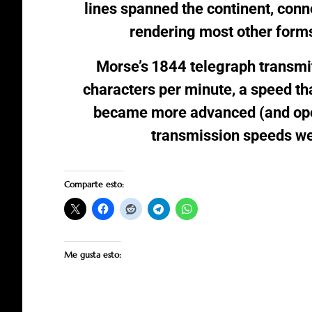
lines spanned the continent, conn
rendering most other form
Morse’s 1844 telegraph transmit
characters per minute, a speed th
became more advanced (and oper
transmission speeds we
Comparte esto:
Me gusta esto: