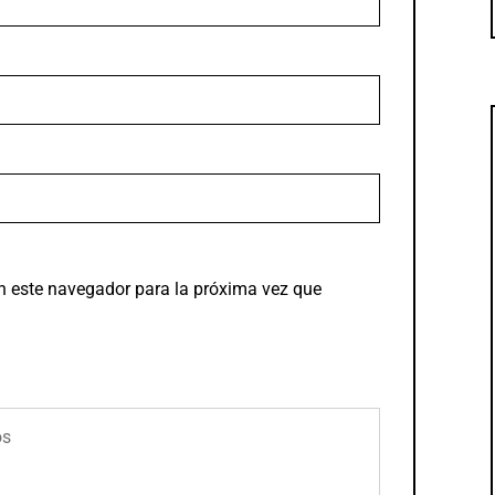
n este navegador para la próxima vez que
os