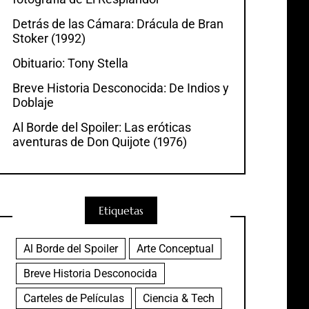
Detrás de las Cámara: Drácula de Bran
Stoker (1992)
Obituario: Tony Stella
Breve Historia Desconocida: De Indios y
Doblaje
Al Borde del Spoiler: Las eróticas
aventuras de Don Quijote (1976)
Etiquetas
Al Borde del Spoiler
Arte Conceptual
Breve Historia Desconocida
Carteles de Películas
Ciencia & Tech