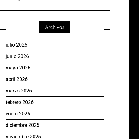
Archivos
julio 2026
junio 2026
mayo 2026
abril 2026
marzo 2026
febrero 2026
enero 2026
diciembre 2025
noviembre 2025