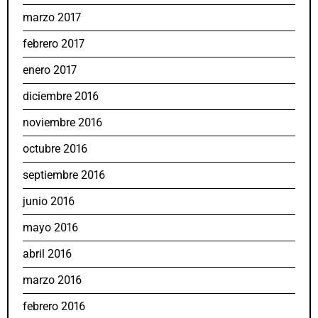
marzo 2017
febrero 2017
enero 2017
diciembre 2016
noviembre 2016
octubre 2016
septiembre 2016
junio 2016
mayo 2016
abril 2016
marzo 2016
febrero 2016