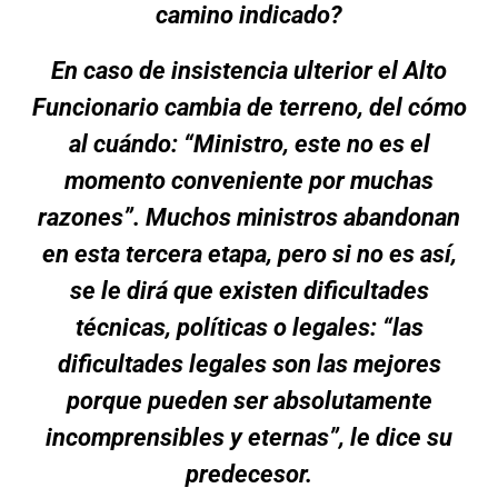
camino indicado?
En caso de insistencia ulterior el Alto
Funcionario cambia de terreno, del cómo
al cuándo: “Ministro, este no es el
momento conveniente por muchas
razones”. Muchos ministros abandonan
en esta tercera etapa, pero si no es así,
se le dirá que existen dificultades
técnicas, políticas o legales: “las
dificultades legales son las mejores
porque pueden ser absolutamente
incomprensibles y eternas”, le dice su
predecesor.