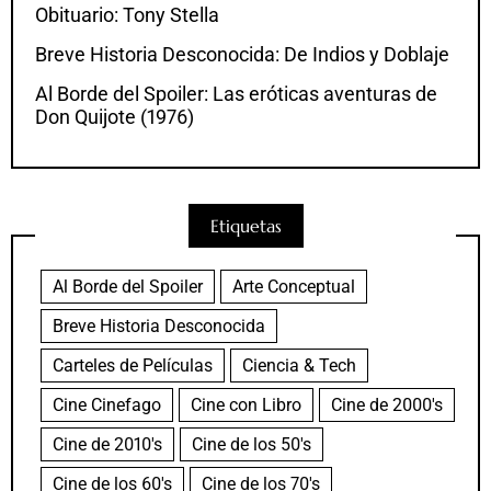
Obituario: Tony Stella
Breve Historia Desconocida: De Indios y Doblaje
Al Borde del Spoiler: Las eróticas aventuras de
Don Quijote (1976)
Etiquetas
Al Borde del Spoiler
Arte Conceptual
Breve Historia Desconocida
Carteles de Películas
Ciencia & Tech
Cine Cinefago
Cine con Libro
Cine de 2000's
Cine de 2010's
Cine de los 50's
Cine de los 60's
Cine de los 70's