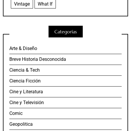
Vintage
What If
Categorías
Arte & Diseño
Breve Historia Desconocida
Ciencia & Tech
Ciencia Ficción
Cine y Literatura
Cine y Televisión
Comic
Geopolitica