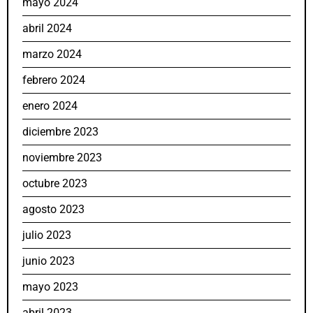
mayo 2024
abril 2024
marzo 2024
febrero 2024
enero 2024
diciembre 2023
noviembre 2023
octubre 2023
agosto 2023
julio 2023
junio 2023
mayo 2023
abril 2023