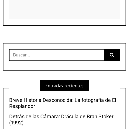
Buscar:
Entradas recientes
Breve Historia Desconocida: La fotografía de El
Resplandor
Detrás de las Cámara: Drácula de Bran Stoker
(1992)