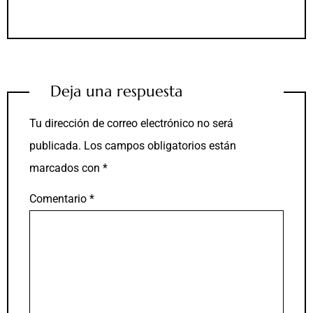
Deja una respuesta
Tu dirección de correo electrónico no será
publicada.
Los campos obligatorios están
marcados con
*
Comentario
*