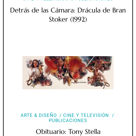
Detrás de las Cámara: Drácula de Bran
Stoker (1992)
ARTE & DISEÑO
CINE Y TELEVISIÓN
PUBLICACIONES
Obituario: Tony Stella