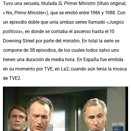
Tuvo una secuela, titulada
Sí, Primer Ministro
(título original,
«
Yes, Prime Minister
«), que se emitió entre 1986 y 1988. Con
un episodio doble que unía ambas series llamado «
Juegos
políticos
«, en donde se contaba el ascenso hasta el 10
Downing Street por parte del ministro. En total la serie se
compone de 38 episodios, de los cuales todos salvo uno
tienen una duración de media hora. En España fue emitida
en su momento por TVE, en La2, cuando aún tenía la mosca
de TVE2.