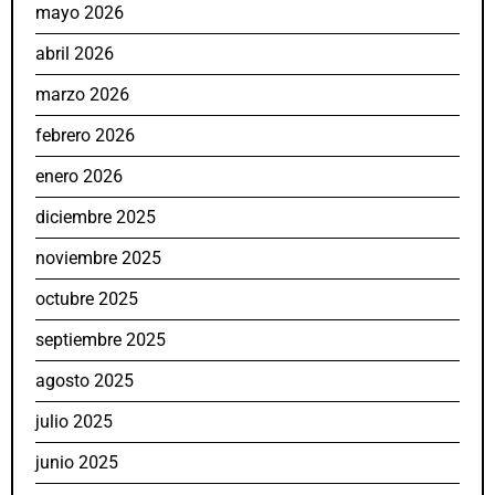
mayo 2026
abril 2026
marzo 2026
febrero 2026
enero 2026
diciembre 2025
noviembre 2025
octubre 2025
septiembre 2025
agosto 2025
julio 2025
junio 2025