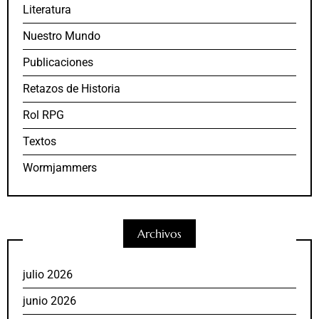
Literatura
Nuestro Mundo
Publicaciones
Retazos de Historia
Rol RPG
Textos
Wormjammers
Archivos
julio 2026
junio 2026