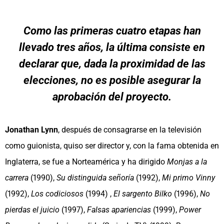
Como las primeras cuatro etapas han
llevado tres años, la última consiste en
declarar que, dada la proximidad de las
elecciones, no es posible asegurar la
aprobación del proyecto.
Jonathan Lynn
, después de consagrarse en la televisión
como guionista, quiso ser director y, con la fama obtenida en
Inglaterra, se fue a Norteamérica y ha dirigido
Monjas a la
carrera
(1990),
Su distinguida señoría
(1992),
Mi primo Vinny
(1992),
Los codiciosos
(1994) ,
El sargento Bilko
(1996),
No
pierdas el juicio
(1997),
Falsas apariencias
(1999),
Power