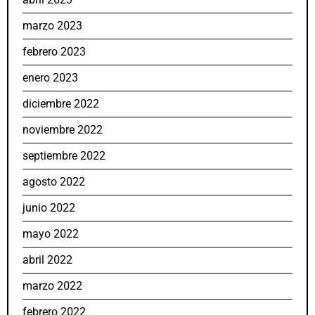
marzo 2023
febrero 2023
enero 2023
diciembre 2022
noviembre 2022
septiembre 2022
agosto 2022
junio 2022
mayo 2022
abril 2022
marzo 2022
febrero 2022