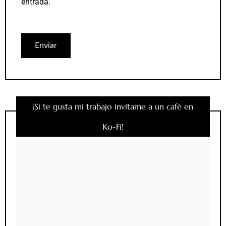
entrada.
¡Si te gusta mi trabajo invítame a un café en
Ko-Fi!