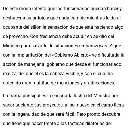
De este modo intenta que los funcionarios puedan hacer y
deshacer a su antojo y que nada cambie mientras le da al
ocupante del sillón la sensación de que está haciendo algo
de provecho. Con frecuencia debe acudir en auxilio del
Ministro para salvarle de situaciones embarazosas. Y que
con la implantación del «Gobierno Abierto» ve dificultada la
acción de manejar al gobierno que desde el funcionariado
realiza, del que él es la cabeza visible, y con el cual ha
obtenido gran multitud de menciones y gratificaciones.
La trama principal es la enconada lucha del Ministro por
sacar adelante sus proyectos, al ser nuevo en el cargo llega
con la ingenuidad de que será fácil. Pero pronto descubre
que tiene que hacer frente a las tácticas dilatorias del