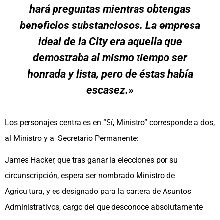
hará preguntas mientras obtengas
beneficios substanciosos. La empresa
ideal de la City era aquella que
demostraba al mismo tiempo ser
honrada y lista, pero de éstas había
escasez.»
Los personajes centrales en “Sí, Ministro” corresponde a dos,
al Ministro y al Secretario Permanente:
James Hacker, que tras ganar la elecciones por su
circunscripción, espera ser nombrado Ministro de
Agricultura, y es designado para la cartera de Asuntos
Administrativos, cargo del que desconoce absolutamente