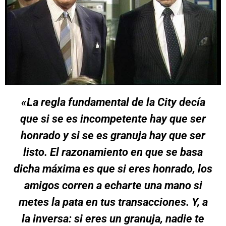
«La regla fundamental de la City decía
que si se es incompetente hay que ser
honrado y si se es granuja hay que ser
listo. El razonamiento en que se basa
dicha máxima es que si eres honrado, los
amigos corren a echarte una mano si
metes la pata en tus transacciones. Y, a
la inversa: si eres un granuja, nadie te