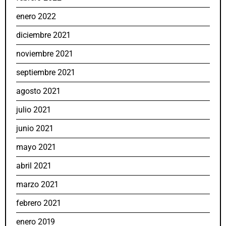
enero 2022
diciembre 2021
noviembre 2021
septiembre 2021
agosto 2021
julio 2021
junio 2021
mayo 2021
abril 2021
marzo 2021
febrero 2021
enero 2019