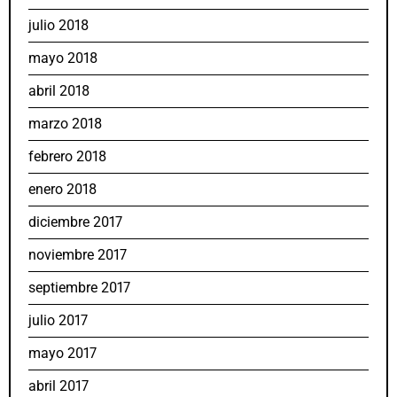
julio 2018
mayo 2018
abril 2018
marzo 2018
febrero 2018
enero 2018
diciembre 2017
noviembre 2017
septiembre 2017
julio 2017
mayo 2017
abril 2017