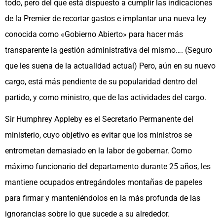
todo, pero del que está dispuesto a cumplir las indicaciones
de la Premier de recortar gastos e implantar una nueva ley
conocida como «Gobierno Abierto» para hacer más
transparente la gestión administrativa del mismo…. (Seguro
que les suena de la actualidad actual) Pero, aún en su nuevo
cargo, está más pendiente de su popularidad dentro del
partido, y como ministro, que de las actividades del cargo.
Sir Humphrey Appleby es el Secretario Permanente del
ministerio, cuyo objetivo es evitar que los ministros se
entrometan demasiado en la labor de gobernar. Como
máximo funcionario del departamento durante 25 años, les
mantiene ocupados entregándoles montañas de papeles
para firmar y manteniéndolos en la más profunda de las
ignorancias sobre lo que sucede a su alrededor.