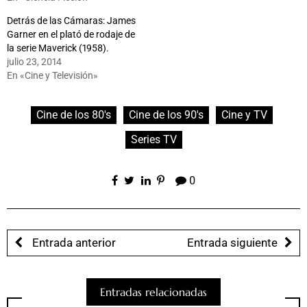
Detrás de las Cámaras: James
Garner en el plató de rodaje de
la serie Maverick (1958).
julio 23, 2014
En «Cine y Televisión»
Cine de los 80's
Cine de los 90's
Cine y TV
Series TV
0
Entrada anterior
Entrada siguiente
Entradas relacionadas