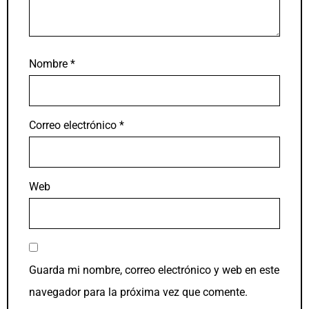
Nombre
*
Correo electrónico
*
Web
Guarda mi nombre, correo electrónico y web en este
navegador para la próxima vez que comente.