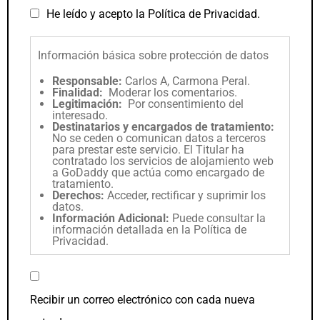
He leído y acepto la
Política de Privacidad
.
Información básica sobre protección de datos
Responsable:
Carlos A, Carmona Peral.
Finalidad:
Moderar los comentarios.
Legitimación:
Por consentimiento del
interesado.
Destinatarios y encargados de tratamiento:
No se ceden o comunican datos a terceros
para prestar este servicio. El Titular ha
contratado los servicios de alojamiento web
a GoDaddy que actúa como encargado de
tratamiento.
Derechos:
Acceder, rectificar y suprimir los
datos.
Información Adicional:
Puede consultar la
información detallada en la
Política de
Privacidad
.
Recibir un correo electrónico con cada nueva