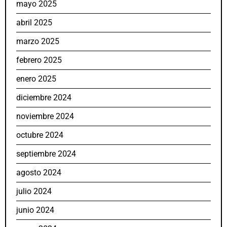
mayo 2025
abril 2025
marzo 2025
febrero 2025
enero 2025
diciembre 2024
noviembre 2024
octubre 2024
septiembre 2024
agosto 2024
julio 2024
junio 2024