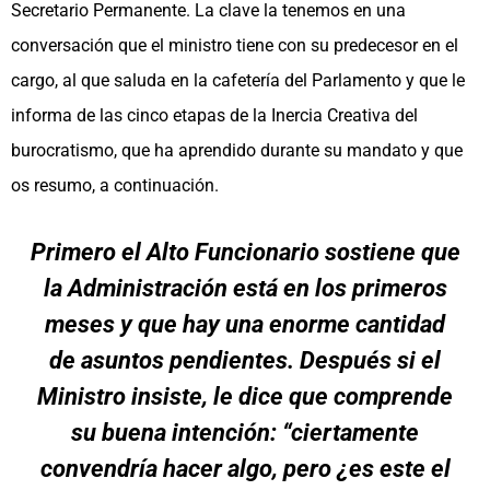
Secretario Permanente. La clave la tenemos en una
conversación que el ministro tiene con su predecesor en el
cargo, al que saluda en la cafetería del Parlamento y que le
informa de las cinco etapas de la Inercia Creativa del
burocratismo, que ha aprendido durante su mandato y que
os resumo, a continuación.
Primero el Alto Funcionario sostiene que
la Administración está en los primeros
meses y que hay una enorme cantidad
de asuntos pendientes. Después si el
Ministro insiste, le dice que comprende
su buena intención: “ciertamente
convendría hacer algo, pero ¿es este el