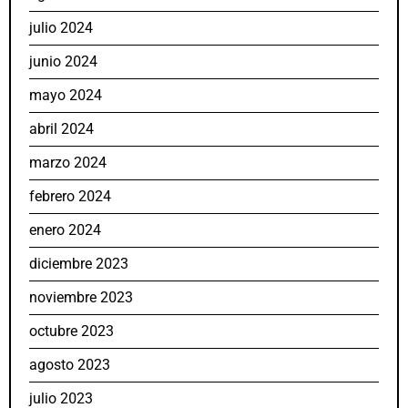
julio 2024
junio 2024
mayo 2024
abril 2024
marzo 2024
febrero 2024
enero 2024
diciembre 2023
noviembre 2023
octubre 2023
agosto 2023
julio 2023