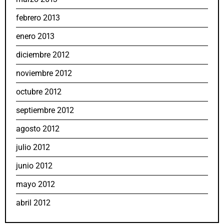
febrero 2013
enero 2013
diciembre 2012
noviembre 2012
octubre 2012
septiembre 2012
agosto 2012
julio 2012
junio 2012
mayo 2012
abril 2012