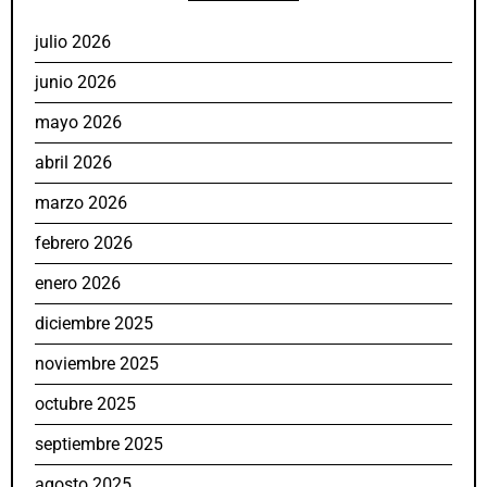
julio 2026
junio 2026
mayo 2026
abril 2026
marzo 2026
febrero 2026
enero 2026
diciembre 2025
noviembre 2025
octubre 2025
septiembre 2025
agosto 2025