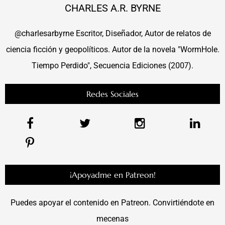
CHARLES A.R. BYRNE
@charlesarbyrne Escritor, Diseñador, Autor de relatos de
ciencia ficción y geopolíticos. Autor de la novela "WormHole.
Tiempo Perdido", Secuencia Ediciones (2007).
Redes Sociales
¡Apoyadme en Patreon!
Puedes apoyar el contenido en Patreon. Convirtiéndote en
mecenas