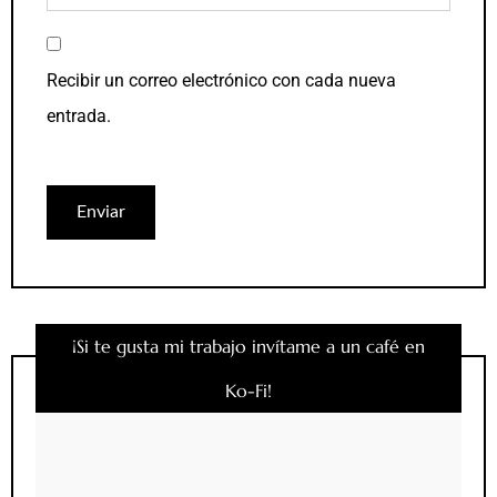
Recibir un correo electrónico con cada nueva
entrada.
¡Si te gusta mi trabajo invítame a un café en
Ko-Fi!