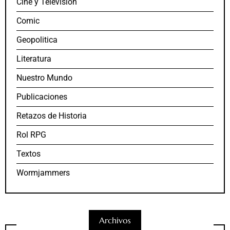
Cine y Televisión
Comic
Geopolitica
Literatura
Nuestro Mundo
Publicaciones
Retazos de Historia
Rol RPG
Textos
Wormjammers
Archivos