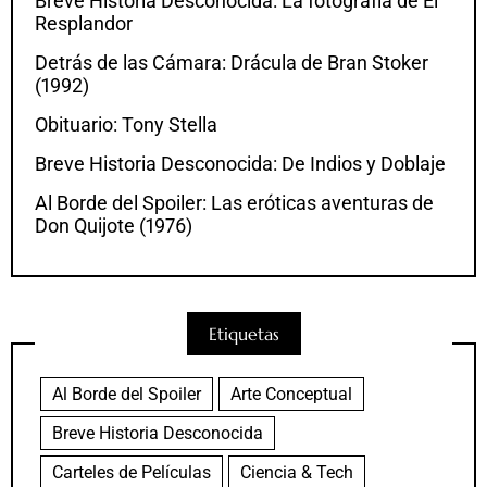
Breve Historia Desconocida: La fotografía de El
Resplandor
Detrás de las Cámara: Drácula de Bran Stoker
(1992)
Obituario: Tony Stella
Breve Historia Desconocida: De Indios y Doblaje
Al Borde del Spoiler: Las eróticas aventuras de
Don Quijote (1976)
Etiquetas
Al Borde del Spoiler
Arte Conceptual
Breve Historia Desconocida
Carteles de Películas
Ciencia & Tech