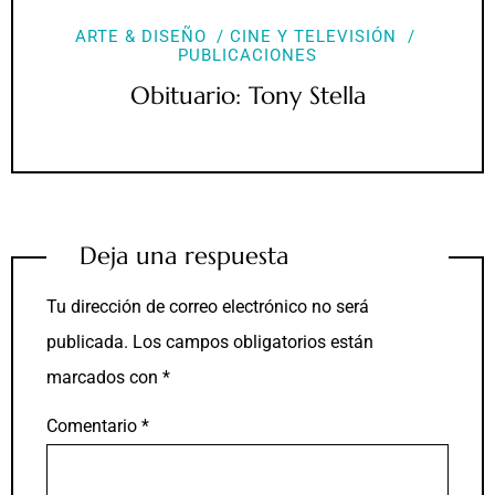
ARTE & DISEÑO
CINE Y TELEVISIÓN
PUBLICACIONES
Obituario: Tony Stella
Deja una respuesta
Tu dirección de correo electrónico no será
publicada.
Los campos obligatorios están
marcados con
*
Comentario
*