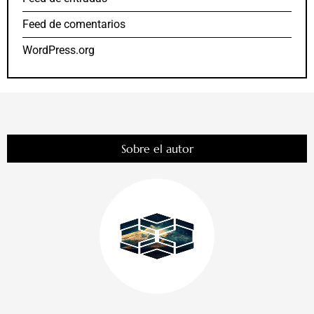
Feed de comentarios
WordPress.org
Sobre el autor