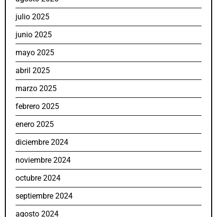
julio 2025
junio 2025
mayo 2025
abril 2025
marzo 2025
febrero 2025
enero 2025
diciembre 2024
noviembre 2024
octubre 2024
septiembre 2024
agosto 2024