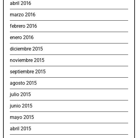
abril 2016
marzo 2016
febrero 2016
enero 2016
diciembre 2015
noviembre 2015
septiembre 2015
agosto 2015
julio 2015
junio 2015
mayo 2015
abril 2015