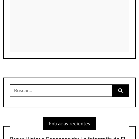
Buscar:
Entradas recientes