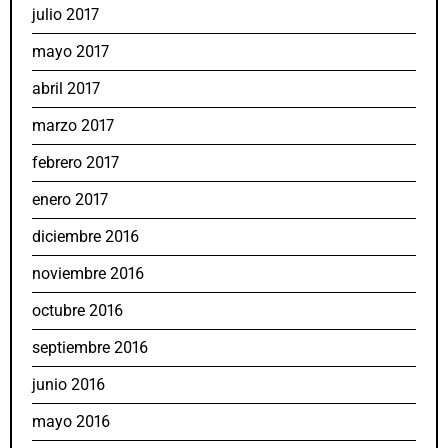
julio 2017
mayo 2017
abril 2017
marzo 2017
febrero 2017
enero 2017
diciembre 2016
noviembre 2016
octubre 2016
septiembre 2016
junio 2016
mayo 2016