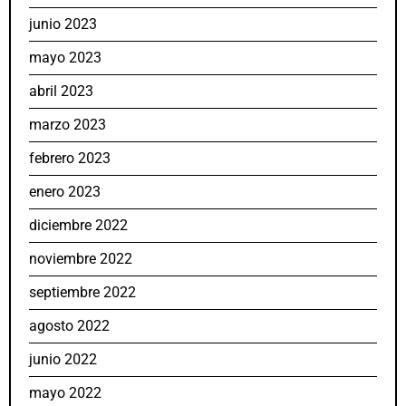
junio 2023
mayo 2023
abril 2023
marzo 2023
febrero 2023
enero 2023
diciembre 2022
noviembre 2022
septiembre 2022
agosto 2022
junio 2022
mayo 2022