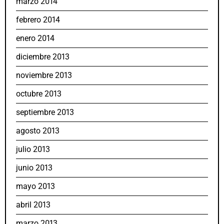
marzo 2014
febrero 2014
enero 2014
diciembre 2013
noviembre 2013
octubre 2013
septiembre 2013
agosto 2013
julio 2013
junio 2013
mayo 2013
abril 2013
marzo 2013