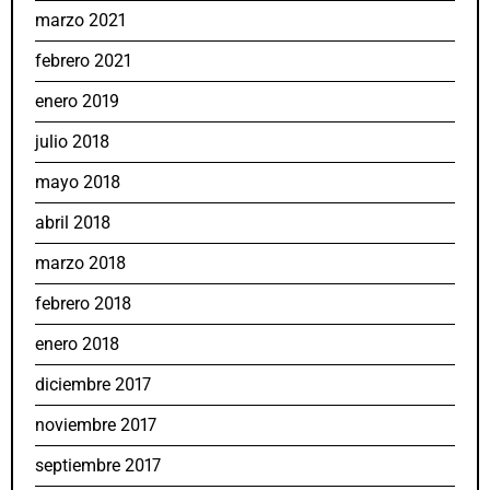
marzo 2021
febrero 2021
enero 2019
julio 2018
mayo 2018
abril 2018
marzo 2018
febrero 2018
enero 2018
diciembre 2017
noviembre 2017
septiembre 2017