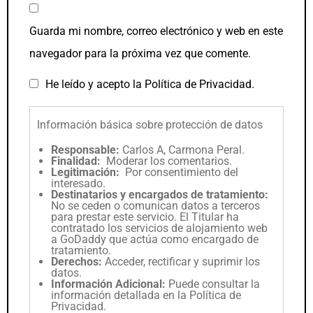
Guarda mi nombre, correo electrónico y web en este
navegador para la próxima vez que comente.
He leído y acepto la
Política de Privacidad
.
Información básica sobre protección de datos
Responsable:
Carlos A, Carmona Peral.
Finalidad:
Moderar los comentarios.
Legitimación:
Por consentimiento del
interesado.
Destinatarios y encargados de tratamiento:
No se ceden o comunican datos a terceros
para prestar este servicio. El Titular ha
contratado los servicios de alojamiento web
a GoDaddy que actúa como encargado de
tratamiento.
Derechos:
Acceder, rectificar y suprimir los
datos.
Información Adicional:
Puede consultar la
información detallada en la
Política de
Privacidad
.