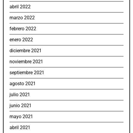
abril 2022
marzo 2022
febrero 2022
enero 2022
diciembre 2021
noviembre 2021
septiembre 2021
agosto 2021
julio 2021
junio 2021
mayo 2021
abril 2021