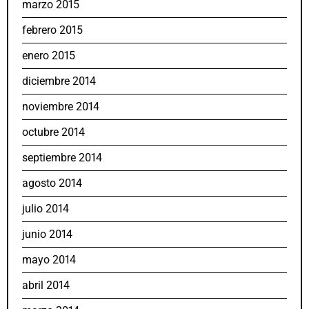
marzo 2015
febrero 2015
enero 2015
diciembre 2014
noviembre 2014
octubre 2014
septiembre 2014
agosto 2014
julio 2014
junio 2014
mayo 2014
abril 2014