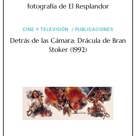
fotografía de El Resplandor
CINE Y TELEVISIÓN
PUBLICACIONES
Detrás de las Cámara: Drácula de Bran
Stoker (1992)