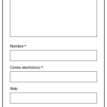
Nombre
*
Correo electrónico
*
Web