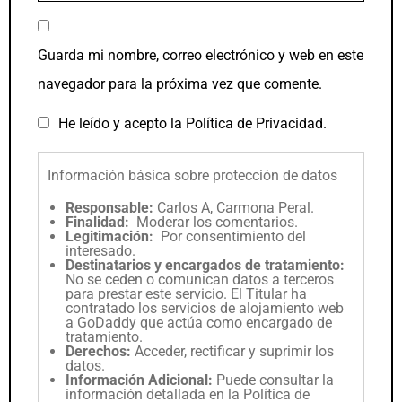
Guarda mi nombre, correo electrónico y web en este
navegador para la próxima vez que comente.
He leído y acepto la
Política de Privacidad
.
Información básica sobre protección de datos
Responsable:
Carlos A, Carmona Peral.
Finalidad:
Moderar los comentarios.
Legitimación:
Por consentimiento del
interesado.
Destinatarios y encargados de tratamiento:
No se ceden o comunican datos a terceros
para prestar este servicio. El Titular ha
contratado los servicios de alojamiento web
a GoDaddy que actúa como encargado de
tratamiento.
Derechos:
Acceder, rectificar y suprimir los
datos.
Información Adicional:
Puede consultar la
información detallada en la
Política de