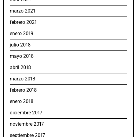
marzo 2021
febrero 2021
enero 2019
julio 2018
mayo 2018
abril 2018
marzo 2018
febrero 2018
enero 2018
diciembre 2017
noviembre 2017
septiembre 2017