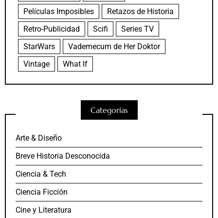
Películas Imposibles
Retazos de Historia
Retro-Publicidad
Scifi
Series TV
StarWars
Vademecum de Her Doktor
Vintage
What If
Categorías
Arte & Diseño
Breve Historia Desconocida
Ciencia & Tech
Ciencia Ficción
Cine y Literatura