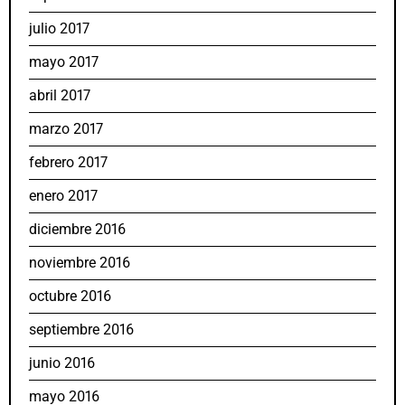
julio 2017
mayo 2017
abril 2017
marzo 2017
febrero 2017
enero 2017
diciembre 2016
noviembre 2016
octubre 2016
septiembre 2016
junio 2016
mayo 2016