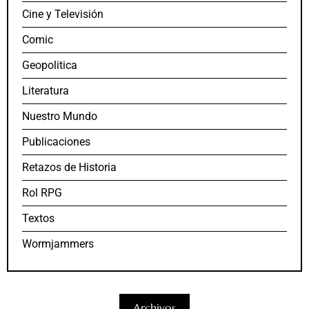
Cine y Televisión
Comic
Geopolitica
Literatura
Nuestro Mundo
Publicaciones
Retazos de Historia
Rol RPG
Textos
Wormjammers
Archivos