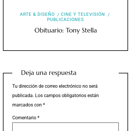
ARTE & DISEÑO
CINE Y TELEVISIÓN
PUBLICACIONES
Obituario: Tony Stella
Deja una respuesta
Tu dirección de correo electrónico no será
publicada.
Los campos obligatorios están
marcados con
*
Comentario
*