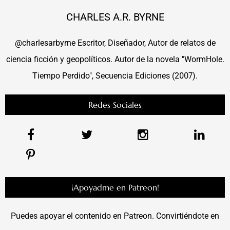
CHARLES A.R. BYRNE
@charlesarbyrne Escritor, Diseñador, Autor de relatos de
ciencia ficción y geopolíticos. Autor de la novela "WormHole.
Tiempo Perdido", Secuencia Ediciones (2007).
Redes Sociales
¡Apoyadme en Patreon!
Puedes apoyar el contenido en Patreon. Convirtiéndote en