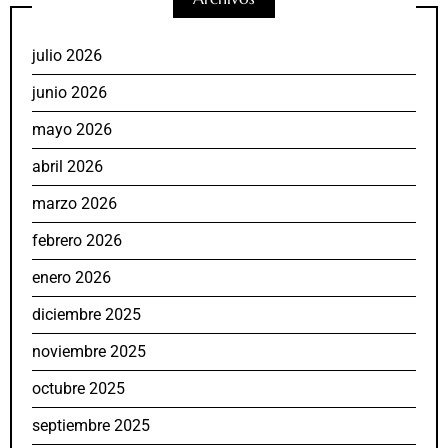
julio 2026
junio 2026
mayo 2026
abril 2026
marzo 2026
febrero 2026
enero 2026
diciembre 2025
noviembre 2025
octubre 2025
septiembre 2025