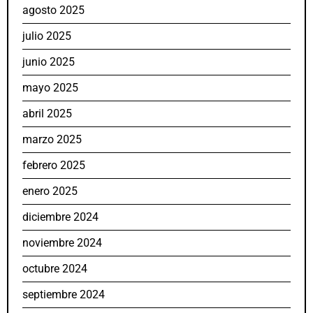
agosto 2025
julio 2025
junio 2025
mayo 2025
abril 2025
marzo 2025
febrero 2025
enero 2025
diciembre 2024
noviembre 2024
octubre 2024
septiembre 2024