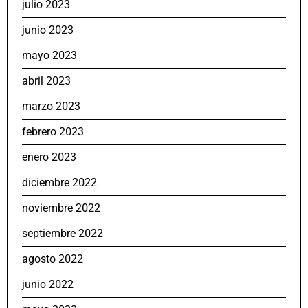
julio 2023
junio 2023
mayo 2023
abril 2023
marzo 2023
febrero 2023
enero 2023
diciembre 2022
noviembre 2022
septiembre 2022
agosto 2022
junio 2022