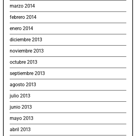
marzo 2014
febrero 2014
enero 2014
diciembre 2013
noviembre 2013
octubre 2013
septiembre 2013
agosto 2013
julio 2013
junio 2013
mayo 2013
abril 2013