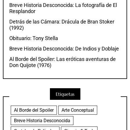
Breve Historia Desconocida: La fotografía de El
Resplandor
Detrás de las Cámara: Drácula de Bran Stoker
(1992)
Obituario: Tony Stella
Breve Historia Desconocida: De Indios y Doblaje
Al Borde del Spoiler: Las eróticas aventuras de
Don Quijote (1976)
Etiquetas
Al Borde del Spoiler
Arte Conceptual
Breve Historia Desconocida