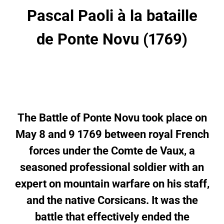
Pascal Paoli à la bataille
de Ponte Novu (1769)
The Battle of Ponte Novu took place on
May 8 and 9 1769 between royal French
forces under the Comte de Vaux, a
seasoned professional soldier with an
expert on mountain warfare on his staff,
and the native Corsicans. It was the
battle that effectively ended the