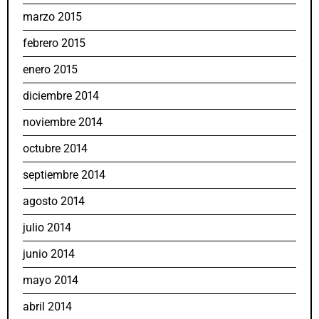
marzo 2015
febrero 2015
enero 2015
diciembre 2014
noviembre 2014
octubre 2014
septiembre 2014
agosto 2014
julio 2014
junio 2014
mayo 2014
abril 2014