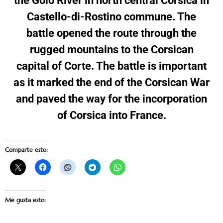
Castello-di-Rostino commune. The
battle opened the route through the
rugged mountains to the Corsican
capital of Corte. The battle is important
as it marked the end of the Corsican War
and paved the way for the incorporation
of Corsica into France.
Comparte esto:
Me gusta esto: