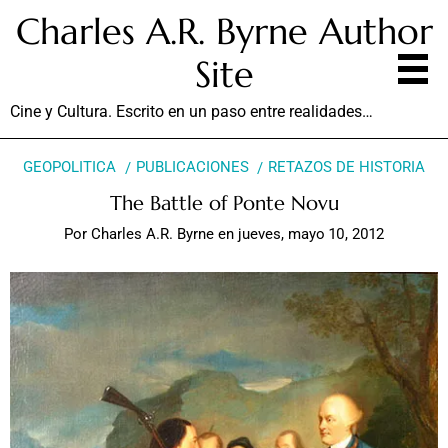
Charles A.R. Byrne Author
Site
Cine y Cultura. Escrito en un paso entre realidades…
GEOPOLITICA
PUBLICACIONES
RETAZOS DE HISTORIA
The Battle of Ponte Novu
Por
Charles A.R. Byrne
en
jueves, mayo 10, 2012