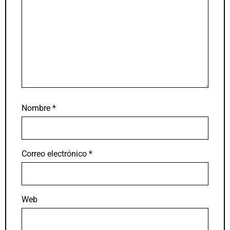
Nombre
*
Correo electrónico
*
Web