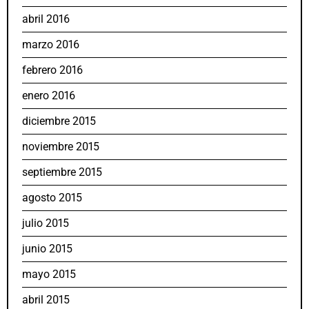
abril 2016
marzo 2016
febrero 2016
enero 2016
diciembre 2015
noviembre 2015
septiembre 2015
agosto 2015
julio 2015
junio 2015
mayo 2015
abril 2015