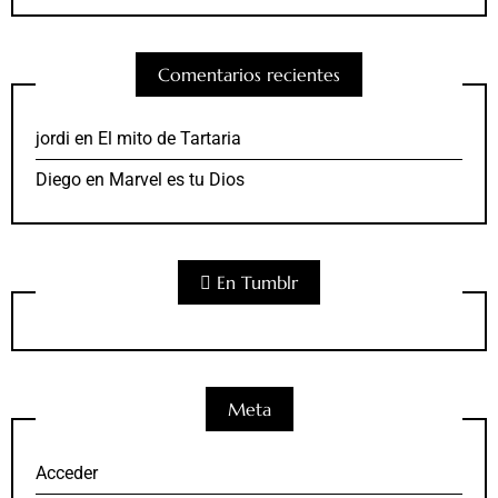
Comentarios recientes
jordi
en
El mito de Tartaria
Diego
en
Marvel es tu Dios
En Tumblr
Meta
Acceder