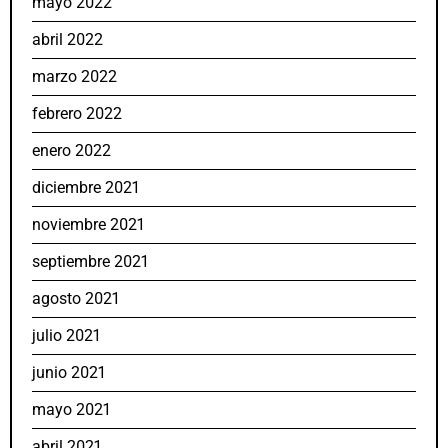
mayo 2022
abril 2022
marzo 2022
febrero 2022
enero 2022
diciembre 2021
noviembre 2021
septiembre 2021
agosto 2021
julio 2021
junio 2021
mayo 2021
abril 2021