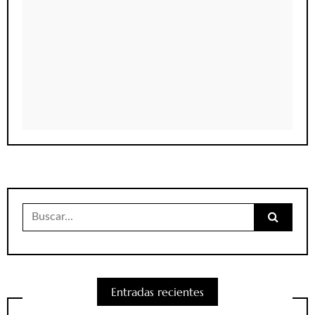
Buscar:
Entradas recientes