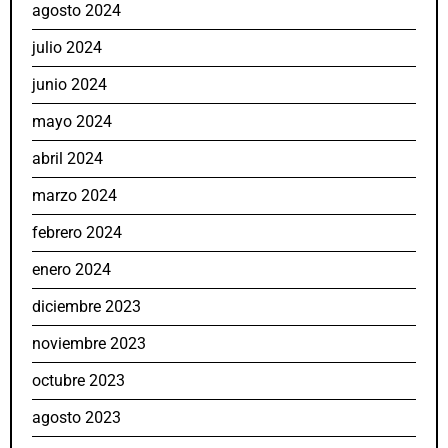
agosto 2024
julio 2024
junio 2024
mayo 2024
abril 2024
marzo 2024
febrero 2024
enero 2024
diciembre 2023
noviembre 2023
octubre 2023
agosto 2023