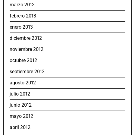
marzo 2013
febrero 2013
enero 2013
diciembre 2012
noviembre 2012
octubre 2012
septiembre 2012
agosto 2012
julio 2012
junio 2012
mayo 2012
abril 2012