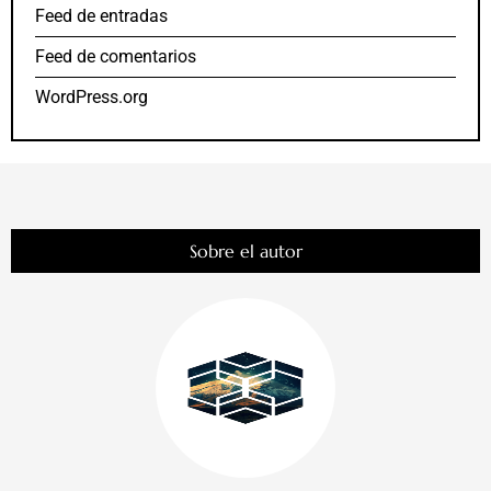
Feed de entradas
Feed de comentarios
WordPress.org
Sobre el autor