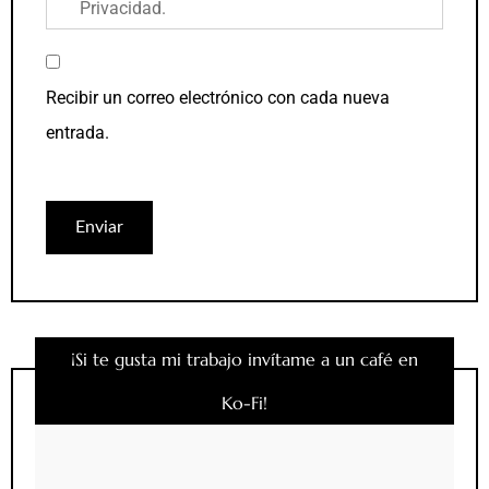
Privacidad
.
Recibir un correo electrónico con cada nueva
entrada.
¡Si te gusta mi trabajo invítame a un café en
Ko-Fi!