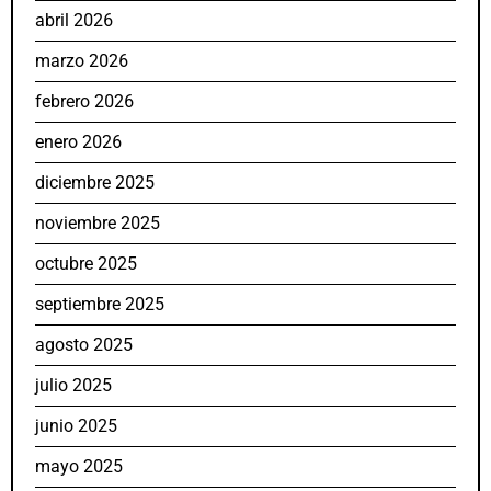
abril 2026
marzo 2026
febrero 2026
enero 2026
diciembre 2025
noviembre 2025
octubre 2025
septiembre 2025
agosto 2025
julio 2025
junio 2025
mayo 2025