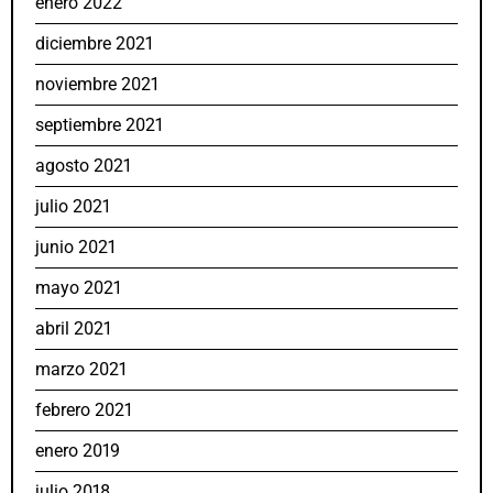
enero 2022
diciembre 2021
noviembre 2021
septiembre 2021
agosto 2021
julio 2021
junio 2021
mayo 2021
abril 2021
marzo 2021
febrero 2021
enero 2019
julio 2018