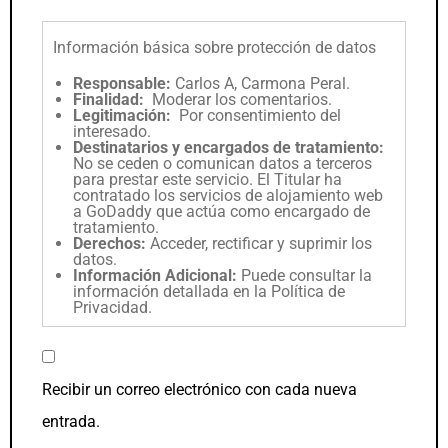
Información básica sobre protección de datos
Responsable:
Carlos A, Carmona Peral.
Finalidad:
Moderar los comentarios.
Legitimación:
Por consentimiento del
interesado.
Destinatarios y encargados de tratamiento:
No se ceden o comunican datos a terceros
para prestar este servicio. El Titular ha
contratado los servicios de alojamiento web
a GoDaddy que actúa como encargado de
tratamiento.
Derechos:
Acceder, rectificar y suprimir los
datos.
Información Adicional:
Puede consultar la
información detallada en la
Política de
Privacidad
.
Recibir un correo electrónico con cada nueva
entrada.