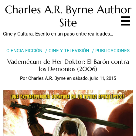
Charles A.R. Byrne Author
Site
Cine y Cultura. Escrito en un paso entre realidades…
CIENCIA FICCIÓN
CINE Y TELEVISIÓN
PUBLICACIONES
Vademécum de Her Doktor: El Barón contra
los Demonios (2006)
Por
Charles A.R. Byrne
en
sábado, julio 11, 2015