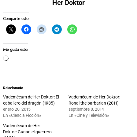
Her Doktor
Comparte esto:
Me gusta esto:
Cargando...
Relacionado
Vademécum de Her Doktor: El
Vademécum de Her Doktor:
caballero del dragón (1985)
Ronal the barbarian (2011)
enero 20, 2015
septiembre 8, 2014
En «Ciencia Ficción»
En «Cine y Televisión»
Vademécum de Her
Doktor: Gunan el guerrero