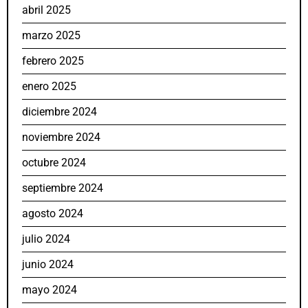
abril 2025
marzo 2025
febrero 2025
enero 2025
diciembre 2024
noviembre 2024
octubre 2024
septiembre 2024
agosto 2024
julio 2024
junio 2024
mayo 2024