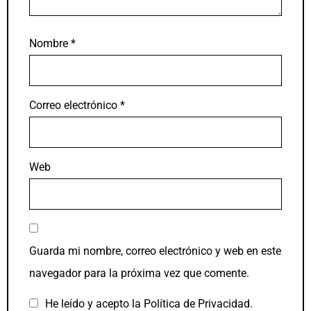
Nombre
*
Correo electrónico
*
Web
Guarda mi nombre, correo electrónico y web en este
navegador para la próxima vez que comente.
He leído y acepto la
Política de Privacidad
.