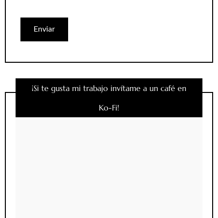
¡Si te gusta mi trabajo invítame a un café en
Ko-Fi!