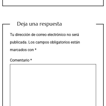
Deja una respuesta
Tu dirección de correo electrónico no será
publicada.
Los campos obligatorios están
marcados con
*
Comentario
*