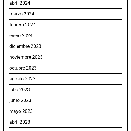
abril 2024
marzo 2024
febrero 2024
enero 2024
diciembre 2023
noviembre 2023
octubre 2023
agosto 2023
julio 2023
junio 2023
mayo 2023
abril 2023