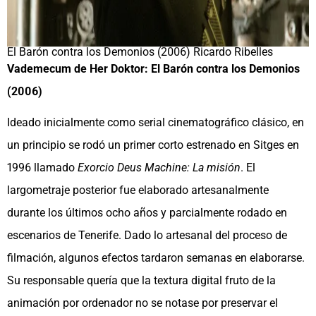
El Barón contra los Demonios (2006) Ricardo Ribelles
Vademecum de Her Doktor: El Barón contra los Demonios
(2006)
Ideado inicialmente como serial cinematográfico clásico, en
un principio se rodó un primer corto estrenado en Sitges en
1996 llamado
Exorcio Deus Machine: La misión
. El
largometraje posterior fue elaborado artesanalmente
durante los últimos ocho años y parcialmente rodado en
escenarios de Tenerife. Dado lo artesanal del proceso de
filmación, algunos efectos tardaron semanas en elaborarse.
Su responsable quería que la textura digital fruto de la
animación por ordenador no se notase por preservar el