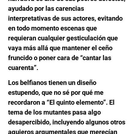
ayudado por las carencias
interpretativas de sus actores, evitando
en todo momento escenas que
requieran cualquier gesticulación que
vaya más allá que mantener el ceño
fruncido o poner cara de “cantar las
cuarenta”.
Los belfianos tienen un diseño
estupendo, que no sé por qué me
recordaron a “El quinto elemento”. El
tema de los mutantes pasa algo
desapercibido, incluyendo algunos otros
agujeros argumentales que merecían