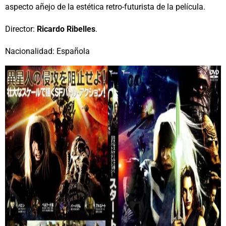
aspecto añejo de la estética retro-futurista de la película.
Director:
Ricardo Ribelles
.
Nacionalidad: Española