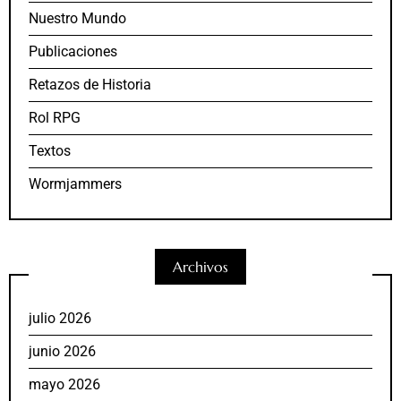
Nuestro Mundo
Publicaciones
Retazos de Historia
Rol RPG
Textos
Wormjammers
Archivos
julio 2026
junio 2026
mayo 2026