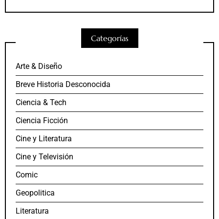
Categorías
Arte & Diseño
Breve Historia Desconocida
Ciencia & Tech
Ciencia Ficción
Cine y Literatura
Cine y Televisión
Comic
Geopolitica
Literatura