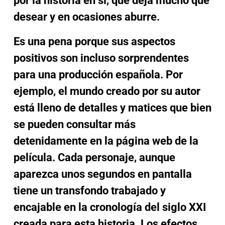
desear y en ocasiones aburre.
Es una pena porque sus aspectos
positivos son incluso sorprendentes
para una producción española. Por
ejemplo, el mundo creado por su autor
está lleno de detalles y matices que bien
se pueden consultar más
detenidamente en la página web de la
película. Cada personaje, aunque
aparezca unos segundos en pantalla
tiene un transfondo trabajado y
encajable en la cronología del siglo XXI
creada para esta historia. Los efectos