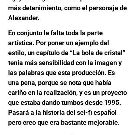
más detenimiento, como el personaje de
Alexander.
En conjunto le falta toda la parte
artística. Por poner un ejemplo del
estilo, un capítulo de “La bola de cristal”
tenía más sensibilidad con la imagen y
las palabras que esta producción. Es
una pena, porque se nota que había
cariño en la realización, y es un proyecto
que estaba dando tumbos desde 1995.
Pasará a la historia del sci-fi español
pero creo que era bastante mejorable.