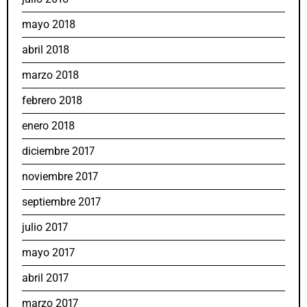
mayo 2018
abril 2018
marzo 2018
febrero 2018
enero 2018
diciembre 2017
noviembre 2017
septiembre 2017
julio 2017
mayo 2017
abril 2017
marzo 2017