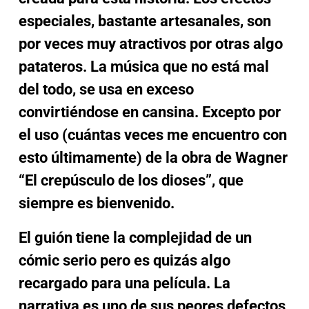
especiales, bastante artesanales, son
por veces muy atractivos por otras algo
patateros. La música que no está mal
del todo, se usa en exceso
convirtiéndose en cansina. Excepto por
el uso (cuántas veces me encuentro con
esto últimamente) de la obra de Wagner
“El crepúsculo de los dioses”, que
siempre es bienvenido.
El guión tiene la complejidad de un
cómic serio pero es quizás algo
recargado para una película. La
narrativa es uno de sus peores defectos,