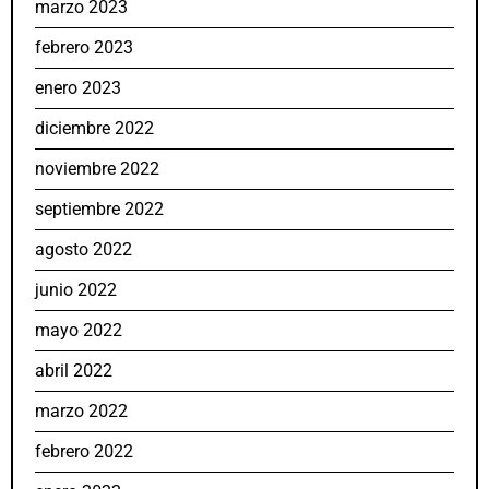
marzo 2023
febrero 2023
enero 2023
diciembre 2022
noviembre 2022
septiembre 2022
agosto 2022
junio 2022
mayo 2022
abril 2022
marzo 2022
febrero 2022