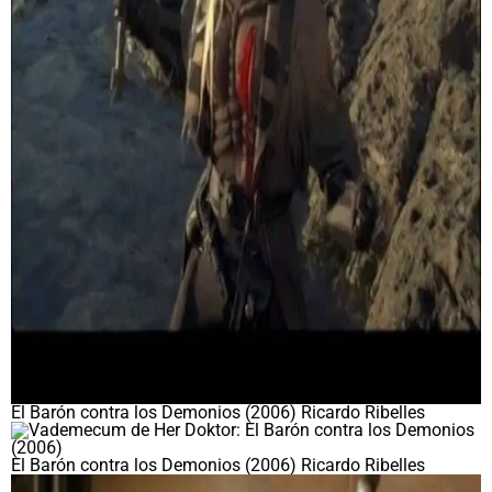
El Barón contra los Demonios (2006) Ricardo Ribelles
El Barón contra los Demonios (2006) Ricardo Ribelles