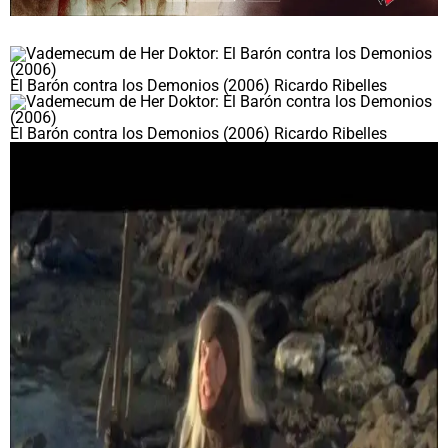
El Barón contra los Demonios (2006) Ricardo Ribelles
El Barón contra los Demonios (2006) Ricardo Ribelles