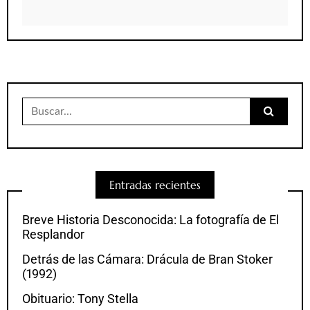
Buscar:
Entradas recientes
Breve Historia Desconocida: La fotografía de El
Resplandor
Detrás de las Cámara: Drácula de Bran Stoker
(1992)
Obituario: Tony Stella