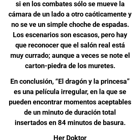
si en los combates sólo se mueve la
cámara de un lado a otro caóticamente y
no se ve un simple choche de espadas.
Los escenarios son escasos, pero hay
que reconocer que el salón real está
muy currado; aunque a veces se note el
carton-piedra de los muretes.
En conclusión, “El dragón y la princesa”
es una película irregular, en la que se
pueden encontrar momentos aceptables
de un minuto de duración total
insertados en 84 minutos de basura.
Her Doktor