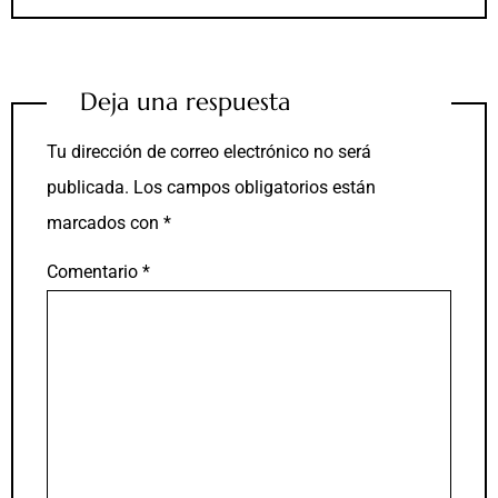
Deja una respuesta
Tu dirección de correo electrónico no será
publicada.
Los campos obligatorios están
marcados con
*
Comentario
*