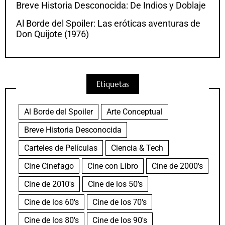
Breve Historia Desconocida: De Indios y Doblaje
Al Borde del Spoiler: Las eróticas aventuras de
Don Quijote (1976)
Etiquetas
Al Borde del Spoiler
Arte Conceptual
Breve Historia Desconocida
Carteles de Películas
Ciencia & Tech
Cine Cinefago
Cine con Libro
Cine de 2000's
Cine de 2010's
Cine de los 50's
Cine de los 60's
Cine de los 70's
Cine de los 80's
Cine de los 90's