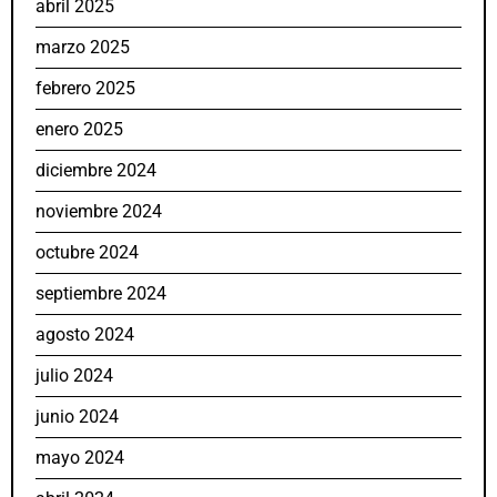
abril 2025
marzo 2025
febrero 2025
enero 2025
diciembre 2024
noviembre 2024
octubre 2024
septiembre 2024
agosto 2024
julio 2024
junio 2024
mayo 2024