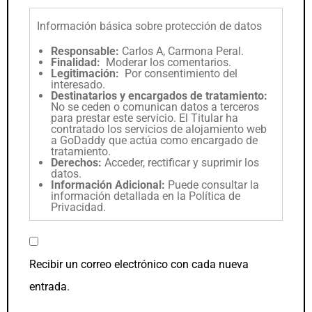
Información básica sobre protección de datos
Responsable:
Carlos A, Carmona Peral.
Finalidad:
Moderar los comentarios.
Legitimación:
Por consentimiento del
interesado.
Destinatarios y encargados de tratamiento:
No se ceden o comunican datos a terceros
para prestar este servicio. El Titular ha
contratado los servicios de alojamiento web
a GoDaddy que actúa como encargado de
tratamiento.
Derechos:
Acceder, rectificar y suprimir los
datos.
Información Adicional:
Puede consultar la
información detallada en la
Política de
Privacidad
.
Recibir un correo electrónico con cada nueva
entrada.