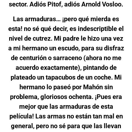
sector. Adiós Pitof, adiós Arnold Vosloo.
Las armaduras… ¡pero qué mierda es
esta! no sé qué decir, es indescriptible el
nivel de cutrez. Mi padre le hizo una vez
a mi hermano un escudo, para su disfraz
de centurión o sarraceno (ahora no me
acuerdo exactamente), pintando de
plateado un tapacubos de un coche. Mi
hermano lo paseó por Mahón sin
problema, gloriosos ochenta. ¡Pues era
mejor que las armaduras de esta
película! Las armas no están tan mal en
general, pero no sé para que las llevan