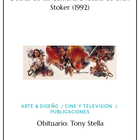
Stoker (1992)
ARTE & DISEÑO
CINE Y TELEVISIÓN
PUBLICACIONES
Obituario: Tony Stella