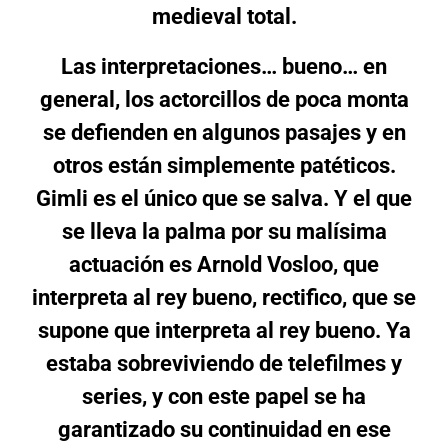
medieval total.
Las interpretaciones… bueno… en
general, los actorcillos de poca monta
se defienden en algunos pasajes y en
otros están simplemente patéticos.
Gimli es el único que se salva. Y el que
se lleva la palma por su malísima
actuación es Arnold Vosloo, que
interpreta al rey bueno, rectifico, que se
supone que interpreta al rey bueno. Ya
estaba sobreviviendo de telefilmes y
series, y con este papel se ha
garantizado su continuidad en ese