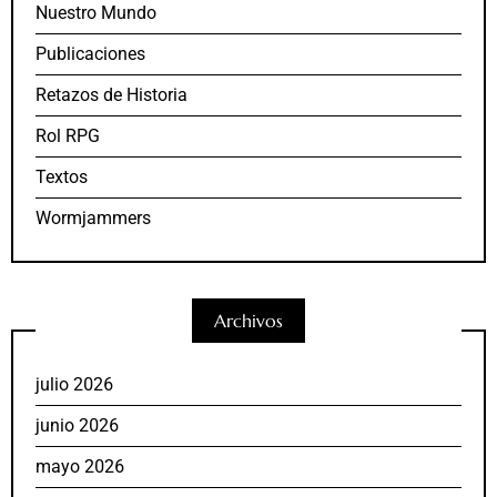
Nuestro Mundo
Publicaciones
Retazos de Historia
Rol RPG
Textos
Wormjammers
Archivos
julio 2026
junio 2026
mayo 2026