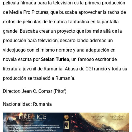
película filmada para la televisión es la primera producción
de Media Pro Pictures, que buscaba aprovechar la racha de
éxitos de películas de temática fantástica en la pantalla
grande. Buscaba crear un proyecto que iba más allá de la
producción para televisión, desarrollando además un
videojuego con el mismo nombre y una adaptación en
novela escrita por
Stelan Turlea
, un famoso escritor de
literatura juvenil de Rumania. Abusa de CGI rancio y toda su
producción se trasladó a Rumanía.
Director: Jean C. Comar (Pitof)
Nacionalidad: Rumania