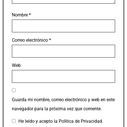
Nombre
*
Correo electrónico
*
Web
Guarda mi nombre, correo electrónico y web en este
navegador para la próxima vez que comente.
He leído y acepto la
Política de Privacidad
.