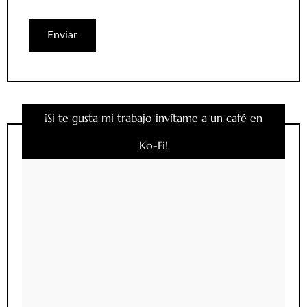
¡Si te gusta mi trabajo invítame a un café en
Ko-Fi!