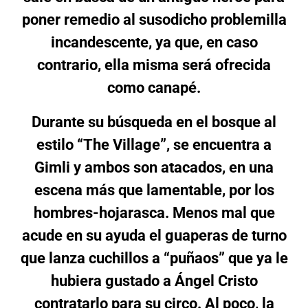
poner remedio al susodicho problemilla
incandescente, ya que, en caso
contrario, ella misma será ofrecida
como canapé.
Durante su búsqueda en el bosque al
estilo “The Village”, se encuentra a
Gimli y ambos son atacados, en una
escena más que lamentable, por los
hombres-hojarasca. Menos mal que
acude en su ayuda el guaperas de turno
que lanza cuchillos a “puñaos” que ya le
hubiera gustado a Ángel Cristo
contratarlo para su circo. Al poco, la