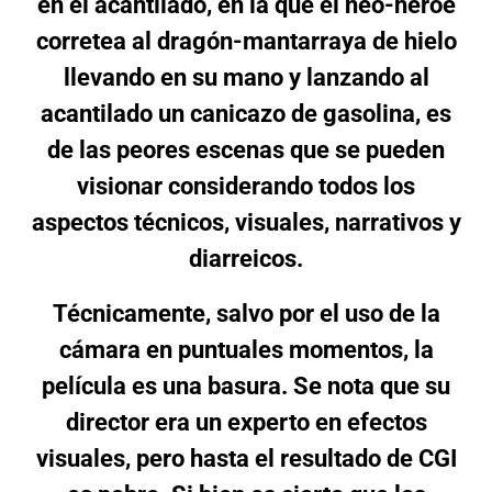
en el acantilado, en la que el neo-héroe
corretea al dragón-mantarraya de hielo
llevando en su mano y lanzando al
acantilado un canicazo de gasolina, es
de las peores escenas que se pueden
visionar considerando todos los
aspectos técnicos, visuales, narrativos y
diarreicos.
Técnicamente, salvo por el uso de la
cámara en puntuales momentos, la
película es una basura. Se nota que su
director era un experto en efectos
visuales, pero hasta el resultado de CGI