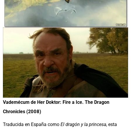
Vademécum de Her Doktor: Fire a Ice. The Dragon
Chronicles (2008)
Traducida en España como
El dragón y la princesa
, esta