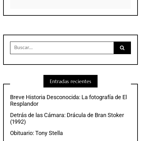
Buscar:
Entradas recientes
Breve Historia Desconocida: La fotografía de El
Resplandor
Detrás de las Cámara: Drácula de Bran Stoker
(1992)
Obituario: Tony Stella