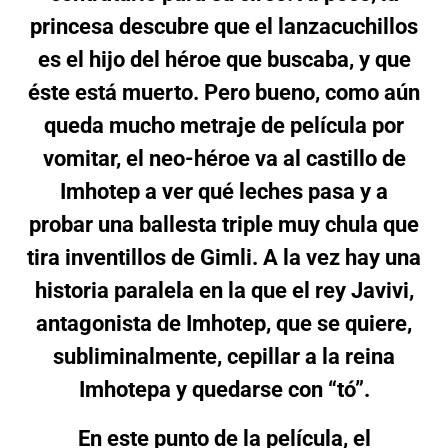
princesa descubre que el lanzacuchillos
es el hijo del héroe que buscaba, y que
éste está muerto. Pero bueno, como aún
queda mucho metraje de película por
vomitar, el neo-héroe va al castillo de
Imhotep a ver qué leches pasa y a
probar una ballesta triple muy chula que
tira inventillos de Gimli. A la vez hay una
historia paralela en la que el rey Javivi,
antagonista de Imhotep, que se quiere,
subliminalmente, cepillar a la reina
Imhotepa y quedarse con “tó”.
En este punto de la película, el