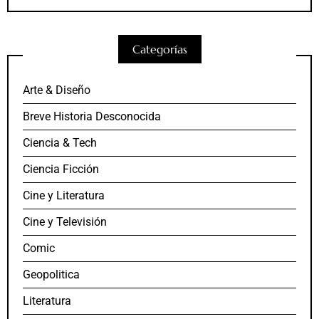
Categorías
Arte & Diseño
Breve Historia Desconocida
Ciencia & Tech
Ciencia Ficción
Cine y Literatura
Cine y Televisión
Comic
Geopolitica
Literatura