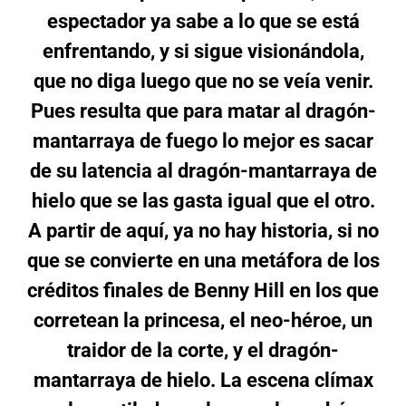
espectador ya sabe a lo que se está
enfrentando, y si sigue visionándola,
que no diga luego que no se veía venir.
Pues resulta que para matar al dragón-
mantarraya de fuego lo mejor es sacar
de su latencia al dragón-mantarraya de
hielo que se las gasta igual que el otro.
A partir de aquí, ya no hay historia, si no
que se convierte en una metáfora de los
créditos finales de Benny Hill en los que
corretean la princesa, el neo-héroe, un
traidor de la corte, y el dragón-
mantarraya de hielo. La escena clímax