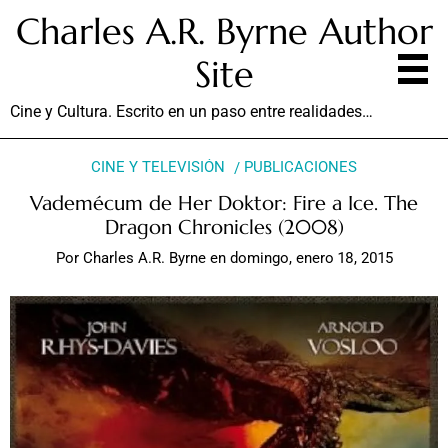
Charles A.R. Byrne Author
Site
Cine y Cultura. Escrito en un paso entre realidades…
CINE Y TELEVISIÓN
PUBLICACIONES
Vademécum de Her Doktor: Fire a Ice. The
Dragon Chronicles (2008)
Por
Charles A.R. Byrne
en
domingo, enero 18, 2015