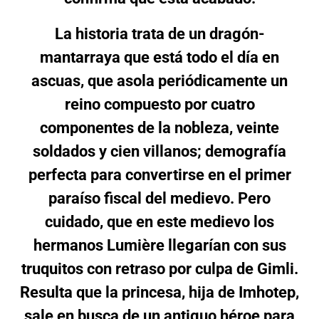
La historia trata de un dragón-
mantarraya que está todo el día en
ascuas, que asola periódicamente un
reino compuesto por cuatro
componentes de la nobleza, veinte
soldados y cien villanos; demografía
perfecta para convertirse en el primer
paraíso fiscal del medievo. Pero
cuidado, que en este medievo los
hermanos Lumière llegarían con sus
truquitos con retraso por culpa de Gimli.
Resulta que la princesa, hija de Imhotep,
sale en busca de un antiguo héroe para