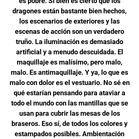
es pobre. Si bien es cierto que los
dragones están bastante bien hechos,
los escenarios de exteriores y las
escenas de acción son un verdadero
truño. La iluminación es demasiado
artificial y a menudo descuidada. El
maquillaje es malísimo, pero malo,
malo. Es antimaquillaje. Y ya, lo que es
malo con dolor es el vestuario. No sé en
qué estarían pensando para ataviar a
todo el mundo con las mantillas que se
usan para cubrir las mesas de los
braseros. Eso sí, de todos los colores y
estampados posibles. Ambientación