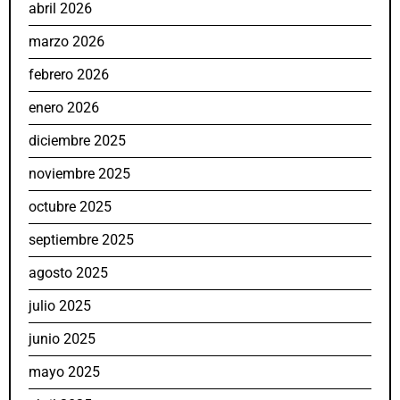
abril 2026
marzo 2026
febrero 2026
enero 2026
diciembre 2025
noviembre 2025
octubre 2025
septiembre 2025
agosto 2025
julio 2025
junio 2025
mayo 2025