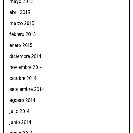
mayo 2015
abril 2015
marzo 2015
febrero 2015
enero 2015
diciembre 2014
noviembre 2014
octubre 2014
septiembre 2014
agosto 2014
julio 2014
junio 2014