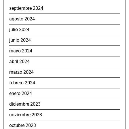
septiembre 2024
agosto 2024
julio 2024
junio 2024
mayo 2024
abril 2024
marzo 2024
febrero 2024
enero 2024
diciembre 2023
noviembre 2023
octubre 2023