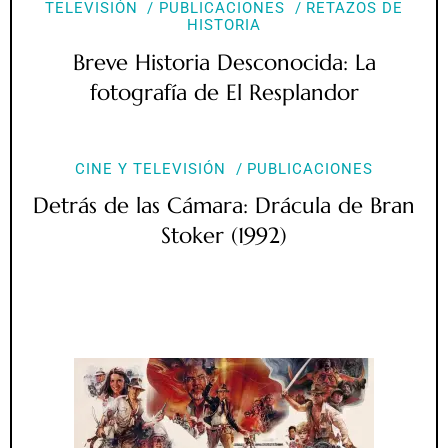
TELEVISIÓN
PUBLICACIONES
RETAZOS DE
HISTORIA
Breve Historia Desconocida: La
fotografía de El Resplandor
CINE Y TELEVISIÓN
PUBLICACIONES
Detrás de las Cámara: Drácula de Bran
Stoker (1992)