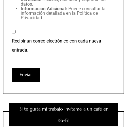
datos.
Información Adicional:
Puede consultar la
información detallada en la
Política de
Privacidad
.
Recibir un correo electrónico con cada nueva
entrada.
¡Si te gusta mi trabajo invítame a un café en
Ko-Fi!