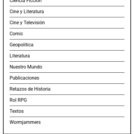
Ciencia Ficción
Cine y Literatura
Cine y Televisión
Comic
Geopolitica
Literatura
Nuestro Mundo
Publicaciones
Retazos de Historia
Rol RPG
Textos
Wormjammers