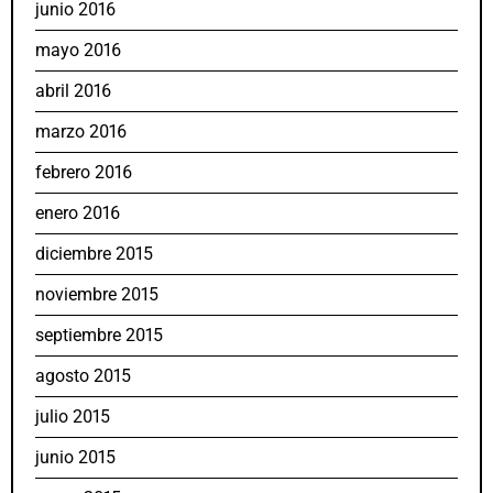
junio 2016
mayo 2016
abril 2016
marzo 2016
febrero 2016
enero 2016
diciembre 2015
noviembre 2015
septiembre 2015
agosto 2015
julio 2015
junio 2015