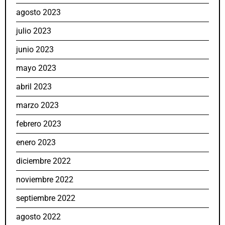
agosto 2023
julio 2023
junio 2023
mayo 2023
abril 2023
marzo 2023
febrero 2023
enero 2023
diciembre 2022
noviembre 2022
septiembre 2022
agosto 2022