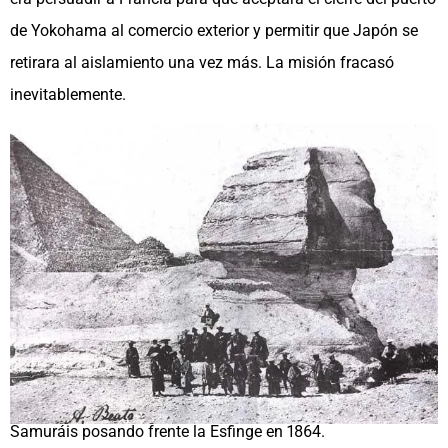
de Yokohama al comercio exterior y permitir que Japón se
retirara al aislamiento una vez más. La misión fracasó
inevitablemente.
Samuráis posando frente la Esfinge en 1864.