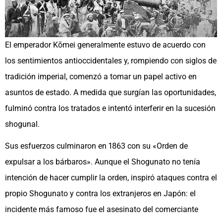
El emperador Kōmei generalmente estuvo de acuerdo con
los sentimientos antioccidentales y, rompiendo con siglos de
tradición imperial, comenzó a tomar un papel activo en
asuntos de estado. A medida que surgían las oportunidades,
fulminó contra los tratados e intentó interferir en la sucesión
shogunal.
Sus esfuerzos culminaron en 1863 con su «Orden de
expulsar a los bárbaros». Aunque el Shogunato no tenía
intención de hacer cumplir la orden, inspiró ataques contra el
propio Shogunato y contra los extranjeros en Japón: el
incidente más famoso fue el asesinato del comerciante