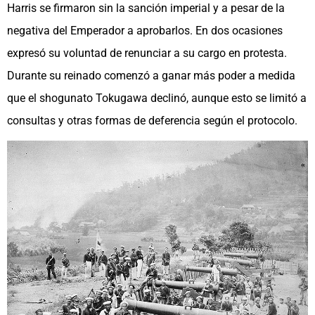
Harris se firmaron sin la sanción imperial y a pesar de la
negativa del Emperador a aprobarlos. En dos ocasiones
expresó su voluntad de renunciar a su cargo en protesta.
Durante su reinado comenzó a ganar más poder a medida
que el shogunato Tokugawa declinó, aunque esto se limitó a
consultas y otras formas de deferencia según el protocolo.