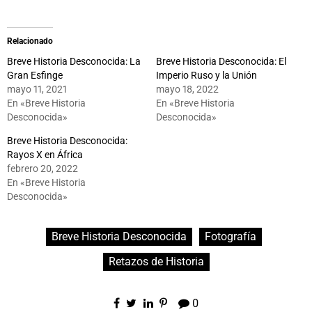
Relacionado
Breve Historia Desconocida: La
Breve Historia Desconocida: El
Gran Esfinge
Imperio Ruso y la Unión
mayo 11, 2021
mayo 18, 2022
En «Breve Historia
En «Breve Historia
Desconocida»
Desconocida»
Breve Historia Desconocida:
Rayos X en África
febrero 20, 2022
En «Breve Historia
Desconocida»
Breve Historia Desconocida
Fotografía
Retazos de Historia
0