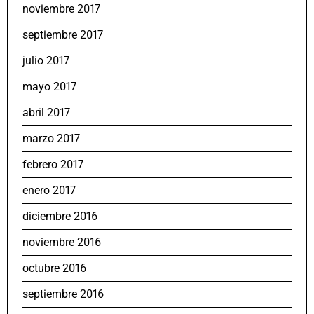
noviembre 2017
septiembre 2017
julio 2017
mayo 2017
abril 2017
marzo 2017
febrero 2017
enero 2017
diciembre 2016
noviembre 2016
octubre 2016
septiembre 2016