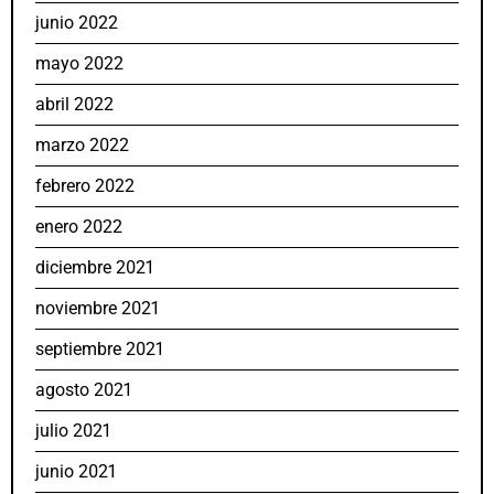
junio 2022
mayo 2022
abril 2022
marzo 2022
febrero 2022
enero 2022
diciembre 2021
noviembre 2021
septiembre 2021
agosto 2021
julio 2021
junio 2021